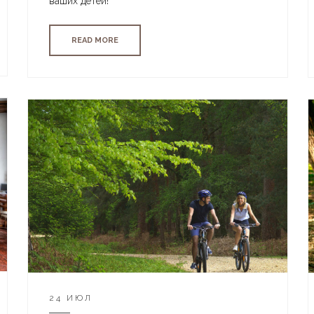
ваших детей!
READ MORE
24 ИЮЛ