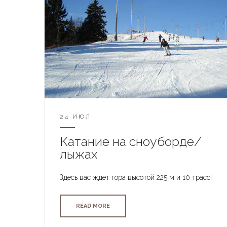
24 ИЮЛ
Катание на сноуборде/
лыжах
Здесь вас ждет гора высотой 225 м и 10 трасс!
READ MORE