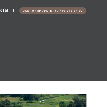
КТЫ
ЗАБРОНИРОВАТЬ: +7 495 215 54 07