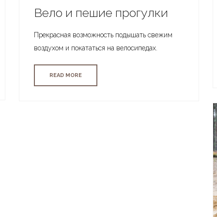
Вело и пешие прогулки
Прекрасная возможность подышать свежим
воздухом и покататься на велосипедах.
READ MORE