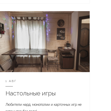
1 АВГ
Настольные игры
Любители нард, монополии и карточных игр не