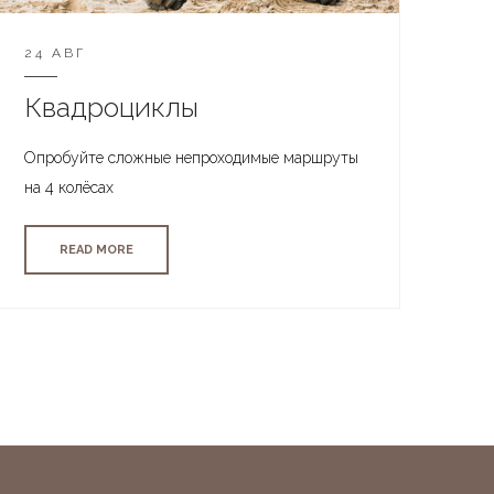
24 АВГ
Квадроциклы
Опробуйте сложные непроходимые маршруты
на 4 колёсах
READ MORE