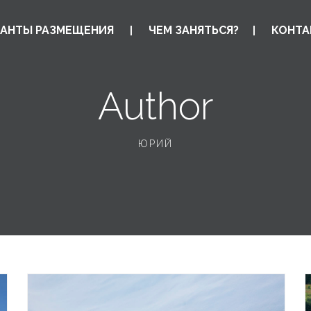
АНТЫ РАЗМЕЩЕНИЯ
ЧЕМ ЗАНЯТЬСЯ?
КОНТА
Author
ЮРИЙ