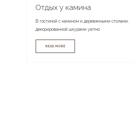
Отдых у камина
В гостиной с камином и деревянными столами,
декорированной шкурами уютно.
READ MORE