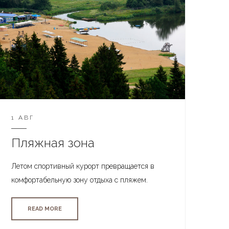
1 АВГ
Пляжная зона
Летом спортивный курорт превращается в
комфортабельную зону отдыха с пляжем.
READ MORE