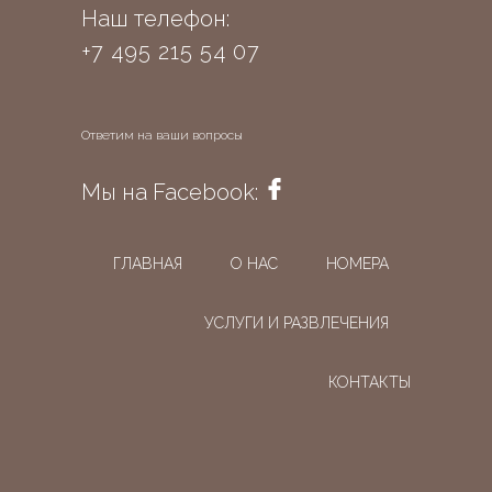
Наш телефон:
+7 495 215 54 07
Ответим на ваши вопросы
Мы на Facebook:
ГЛАВНАЯ
О НАС
НОМЕРА
УСЛУГИ И РАЗВЛЕЧЕНИЯ
КОНТАКТЫ