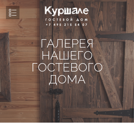
ГАЛЕРЕЯ
НАШЕГО
ГОСТЕВОГО
ДОМА