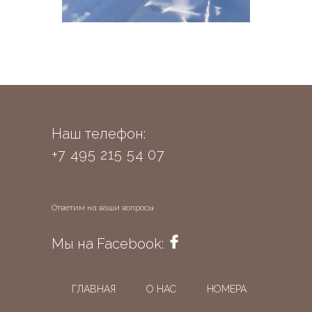
Наш телефон:
+7 495 215 54 07
Ответим на ваши вопросы
Мы на Facebook:
ГЛАВНАЯ
О НАС
НОМЕРА