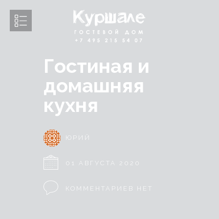
Гостиная и
домашняя
кухня
ЮРИЙ
01 АВГУСТА 2020
КОММЕНТАРИЕВ НЕТ